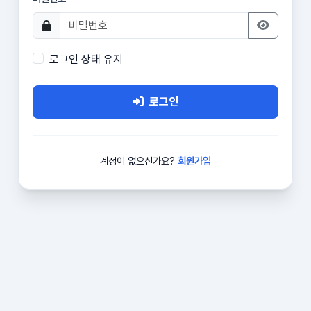
로그인 상태 유지
로그인
계정이 없으신가요?
회원가입