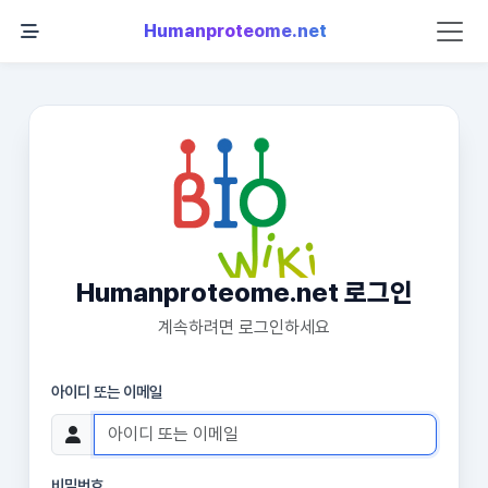
Humanproteome.net
Humanproteome.net 로그인
계속하려면 로그인하세요
아이디 또는 이메일
비밀번호