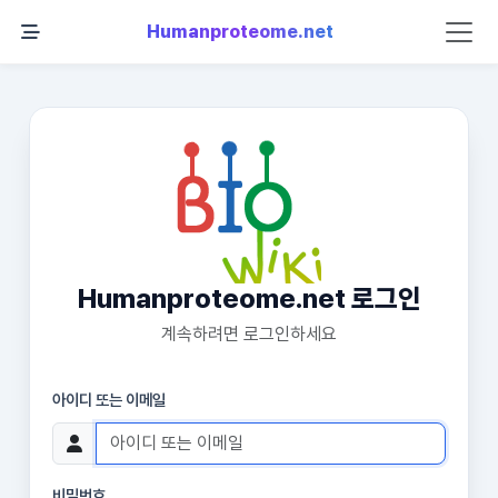
Humanproteome.net
Humanproteome.net 로그인
계속하려면 로그인하세요
아이디 또는 이메일
비밀번호