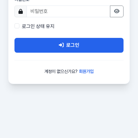
로그인 상태 유지
로그인
계정이 없으신가요?
회원가입