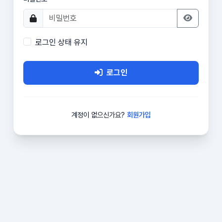
로그인 상태 유지
로그인
계정이 없으신가요?
회원가입