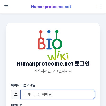
Humanproteome.net
Humanproteome.net 로그인
계속하려면 로그인하세요
아이디 또는 이메일
비밀번호