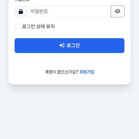
로그인 상태 유지
로그인
계정이 없으신가요?
회원가입