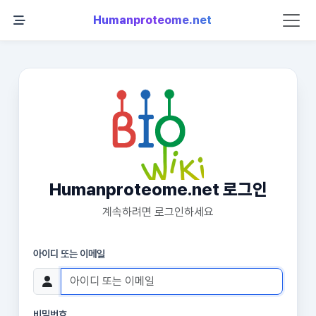
Humanproteome.net
Humanproteome.net 로그인
계속하려면 로그인하세요
아이디 또는 이메일
비밀번호