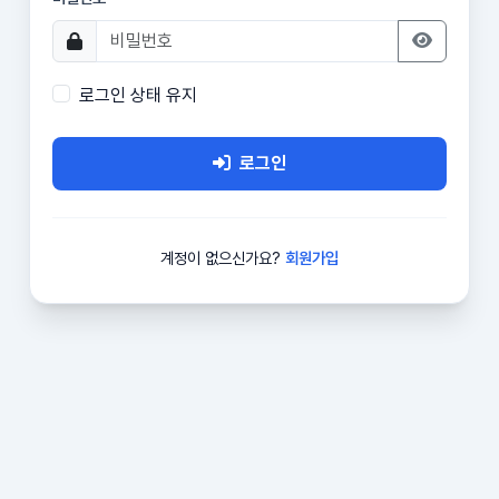
로그인 상태 유지
로그인
계정이 없으신가요?
회원가입