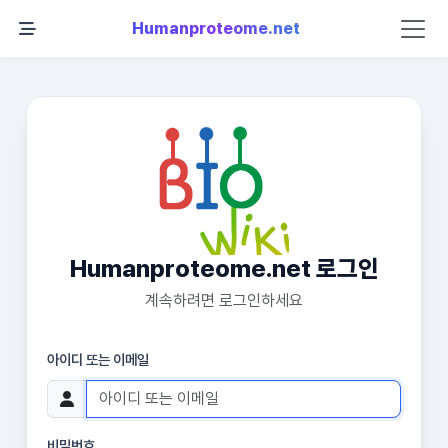
Humanproteome.net
Humanproteome.net 로그인
계속하려면 로그인하세요
아이디 또는 이메일
비밀번호