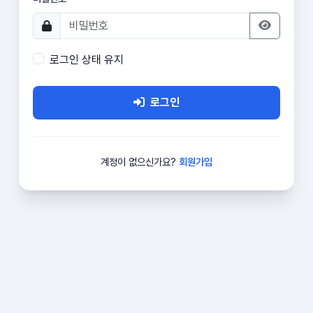
로그인 상태 유지
로그인
계정이 없으신가요?
회원가입