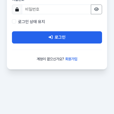
로그인 상태 유지
로그인
계정이 없으신가요?
회원가입