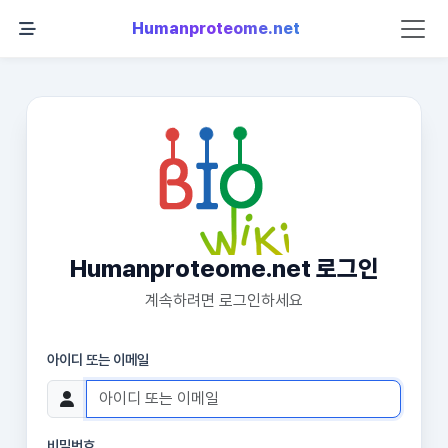
Humanproteome.net
Humanproteome.net 로그인
계속하려면 로그인하세요
아이디 또는 이메일
비밀번호