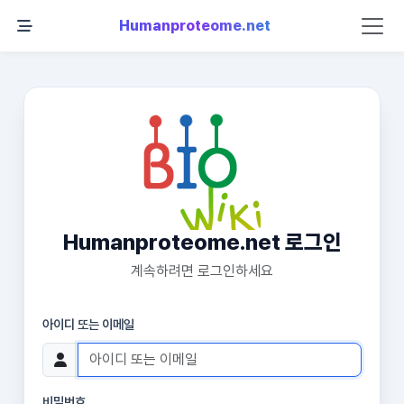
Humanproteome.net
Humanproteome.net 로그인
계속하려면 로그인하세요
아이디 또는 이메일
비밀번호