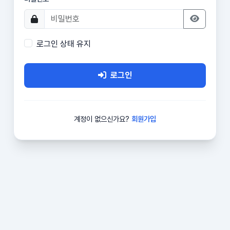
로그인 상태 유지
로그인
계정이 없으신가요?
회원가입