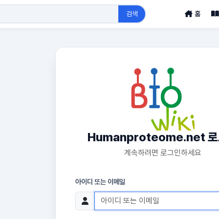
검색
홈
Humanproteome.net 
계속하려면 로그인하세요
아이디 또는 이메일