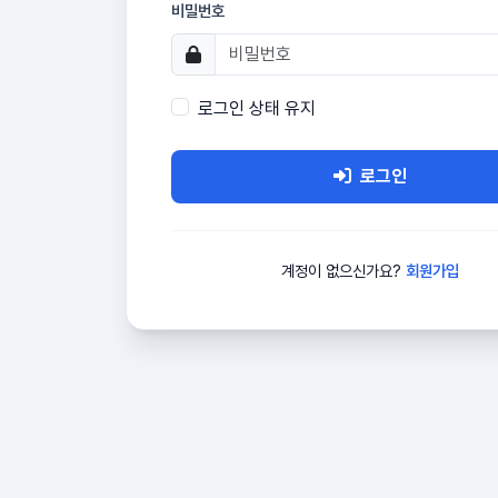
비밀번호
로그인 상태 유지
로그인
계정이 없으신가요?
회원가입