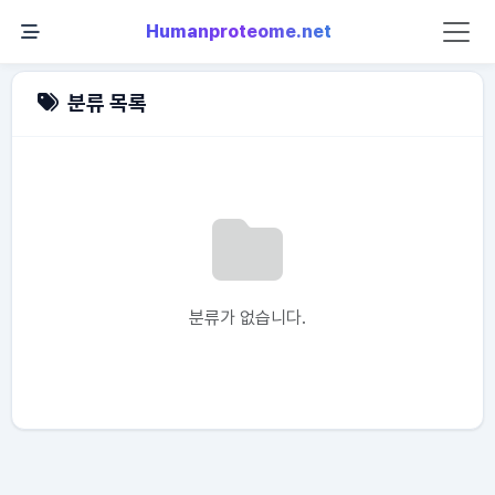
Humanproteome.net
분류 목록
분류가 없습니다.